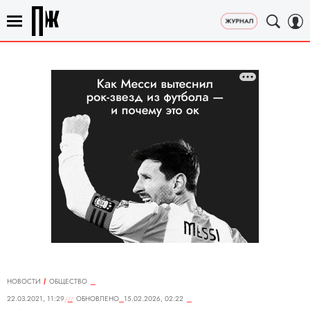
НОВОСТИ
ОБЩЕСТВО
22.03.2021, 11:29
ОБНОВЛЕНО
15.02.2026, 02:22