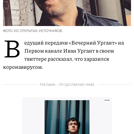
ФОТО ИЗ ОТКРЫТЫХ ИСТОЧНИКОВ
В
едущий передачи «Вечерний Ургант» на
Первом канале Иван Ургант в своем
твиттере рассказал, что заразился
коронавирусом.
РЕКЛАМА – ПРОДОЛЖЕНИЕ НИЖЕ