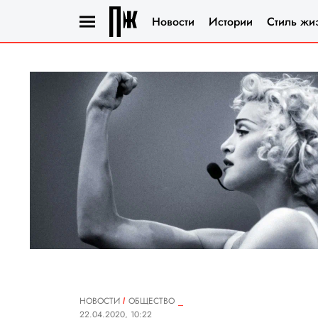
Новости
Истории
Стиль жи
НОВОСТИ
ОБЩЕСТВО
22.04.2020, 10:22