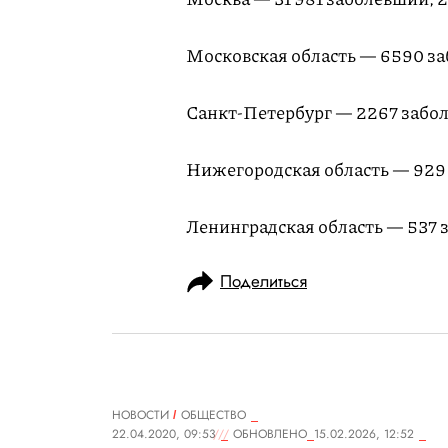
Московская область — 6590 за
Санкт-Петербург — 2267 забол
Нижегородская область — 929
Ленинградская область — 537 
Поделиться
НОВОСТИ
ОБЩЕСТВО
22.04.2020, 09:53
ОБНОВЛЕНО
15.02.2026, 12:52