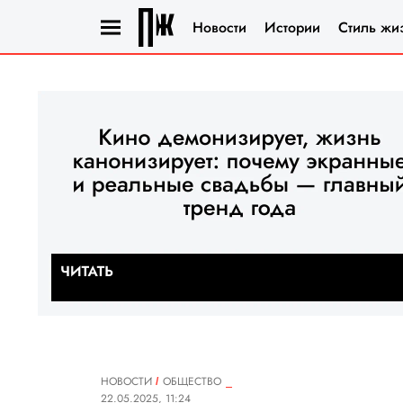
Новости
Истории
Стиль жи
НОВОСТИ
ОБЩЕСТВО
22.05.2025, 11:24