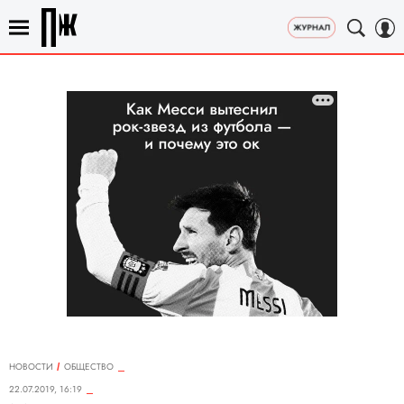
НОВОСТИ
ОБЩЕСТВО
22.07.2019, 16:19