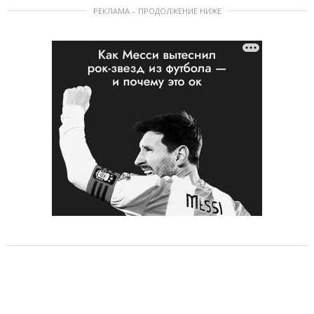
РЕКЛАМА – ПРОДОЛЖЕНИЕ НИЖЕ