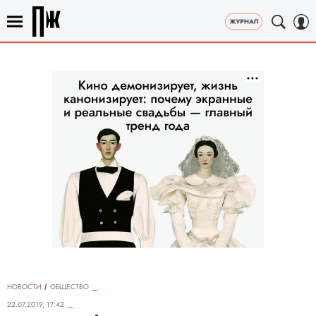
НОВОСТИ
ОБЩЕСТВО
22.07.2019, 17:42