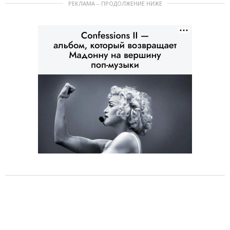
РЕКЛАМА – ПРОДОЛЖЕНИЕ НИЖЕ