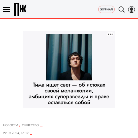
НОВОСТИ
ОБЩЕСТВО
22.07.2024, 15:19