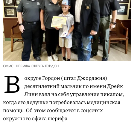
ОФИС ШЕРИФА ОКРУГА ГОРДОН
В
округе Гордон ( штат Джорджия)
десятилетний мальчик по имени Дрейк
Линн взял на себя управление пикапом,
когда его дедушке потребовалась медицинская
помощь. Об этом сообщается в соцсетях
окружного офиса шерифа.