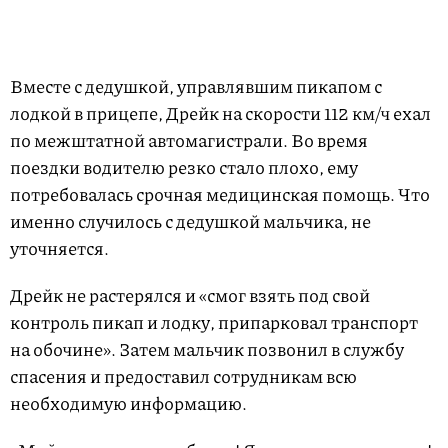
Вместе с дедушкой, управлявшим пикапом с
лодкой в прицепе, Дрейк на скорости 112 км/ч ехал
по межштатной автомагистрали. Во время
поездки водителю резко стало плохо, ему
потребовалась срочная медицинская помощь. Что
именно случилось с дедушкой мальчика, не
уточняется.
Дрейк не растерялся и «смог взять под свой
контроль пикап и лодку, припарковал транспорт
на обочине». Затем мальчик позвонил в службу
спасения и предоставил сотрудникам всю
необходимую информацию.