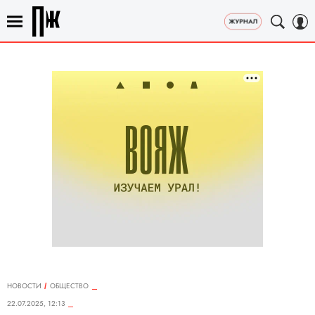
НОВОСТИ
ОБЩЕСТВО
22.07.2025, 12:13