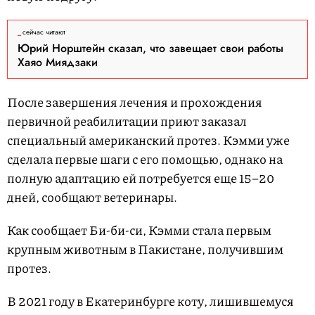
сейчас читают
Юрий Норштейн сказал, что завещает свои работы
Хаяо Миядзаки
После завершения лечения и прохождения
первичной реабилитации приют заказал
специальный американский протез. Кэмми уже
сделала первые шаги с его помощью, однако на
полную адаптацию ей потребуется еще 15–20
дней, сообщают ветеринары.
Как сообщает Би-би-си, Кэмми стала первым
крупным животным в Пакистане, получившим
протез.
В 2021 году в Екатеринбурге коту, лишившемуся