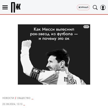
НОВОСТИ
ОБЩЕСТВО
22.08.2024, 13:13