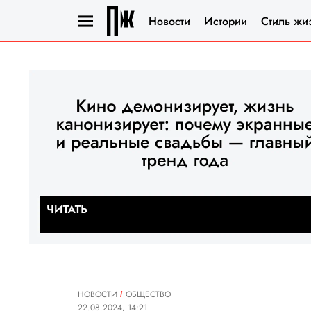
Новости
Истории
Стиль жи
НОВОСТИ
ОБЩЕСТВО
22.08.2024, 14:21