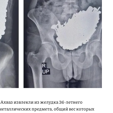
 Ахваз извлекли из желудка 36-летнего
еталлических предмета, общий вес которых