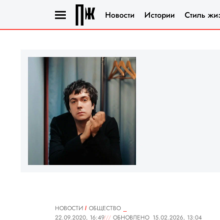
Новости
Истории
Стиль жи
НОВОСТИ
ОБЩЕСТВО
22.09.2020, 16:49
ОБНОВЛЕНО
15.02.2026, 13:04