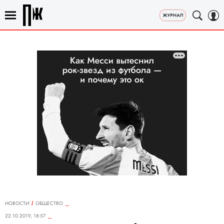
НОВОСТИ
ОБЩЕСТВО
22.10.2019, 18:57