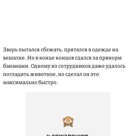
Зверь пытался сбежать, прятался в одежде на
вешалке. Но в конце концов сдался за прикорм
бананами. Одному из сотрудников даже удалось
погладить животное, но сделал он это
максимально быстро.