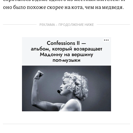
оно было похоже скорее на кота, чем на медведя.
РЕКЛАМА – ПРОДОЛЖЕНИЕ НИЖЕ