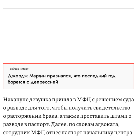
сейчас читают
Джордж Мартин признался, что последний год
борется с депрессией
Накануне девушка пришла в МФЦ с решением суда
о разводе для того, чтобы получить свидетельство
о расторжении брака, а также проставить штамп о
разводе в паспорт. Далее, по словам адвоката,
сотрудник МФЦ отнес паспорт начальнику центра