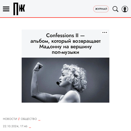
НОВОСТИ
ОБЩЕСТВО
22.10.2024, 17:46