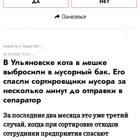
ДА
НЕТ
Поделиться
НОВОСТИ
ОБЩЕСТВО
22.12.2020, 15:20
В Ульяновске кота в мешке
выбросили в мусорный бак. Его
спасли сортировщики мусора за
несколько минут до отправки в
сепаратор
За последние два месяца это уже третий
случай, когда при сортировке отходов
сотрудники предприятия спасают