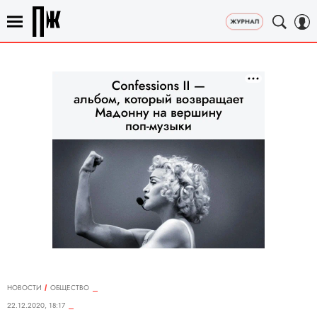
НОВОСТИ
ОБЩЕСТВО
22.12.2020, 18:17