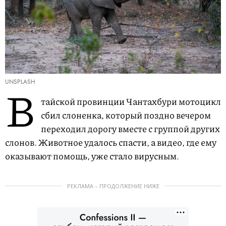
UNSPLASH
В
тайской провинции Чантахбури мотоцикл
сбил слоненка, который поздно вечером
переходил дорогу вместе с группой других
слонов. Животное удалось спасти, а видео, где ему
оказывают помощь, уже стало вирусным.
РЕКЛАМА – ПРОДОЛЖЕНИЕ НИЖЕ