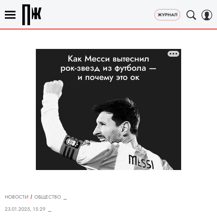
НОВОСТИ
ОБЩЕСТВО
23.01.2025, 15:29