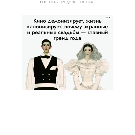
РЕКЛАМА – ПРОДОЛЖЕНИЕ НИЖЕ