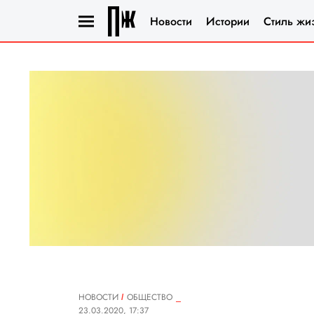
Новости
Истории
Стиль жи
НОВОСТИ
ОБЩЕСТВО
23.03.2020, 17:37