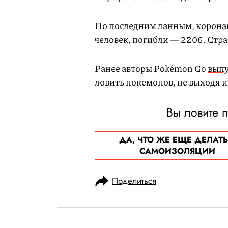
По последним
данным
, корон
человек, погибли — 2206. Стра
Ранее авторы Pokémon Go
вып
ловить покемонов, не выходя и
Вы ловите 
ДА, ЧТО ЖЕ ЕЩЕ ДЕЛАТЬ
САМОИЗОЛЯЦИИ
Поделиться