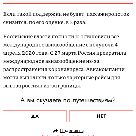
Если такой поддержки не будет, пассажиропоток
снизится, по его оценке, в 2 раза.
Российские власти полностью остановили все
международное авиасообщение с полуночи 4
апреля 2020 года. С 27 марта Россия прекратила
международное авиасообщение из-за
распространения коронавируса. Авиакомпании
могли выполнять только чартерные рейсы для
вывоза россиян из-за границы.
А вы скучаете по путешествиям?
ДА
НЕТ
Поделиться