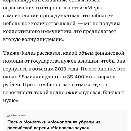
ограничения со стороны властей: «Меры
самоизоляции приведут к тому, что заболеет
небольшое количество людей, — мы не получим
коллективного иммунитета, что предполагает
вторую волну эпидемии».
Также Филев рассказал, какой объем финансовой
помощи от государства нужен авиации, чтобы она
вернулась к объемам 2019 года. По его оценке, это
около $5 миллиардов или 35-400 миллиардов
рублей. При этом бизнесмен отмечает, что
вероятность такой поддержки «нулевая, близка к
нулю».
сейчас читают
Песню Монеточки «Монополия» убрали из
российской версии «Человека-паука»