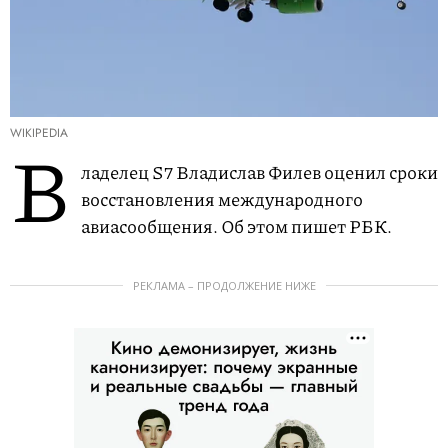
WIKIPEDIA
В
ладелец S7 Владислав Филев оценил сроки
восстановления международного
авиасообщения. Об этом пишет РБК.
РЕКЛАМА – ПРОДОЛЖЕНИЕ НИЖЕ