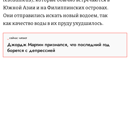
Южной Азии и на Филиппинских островах.
Они отправились искать новый водоем, так
как качество воды в их пруду ухудшилось.
сейчас читают
Джордж Мартин признался, что последний год
борется с депрессией