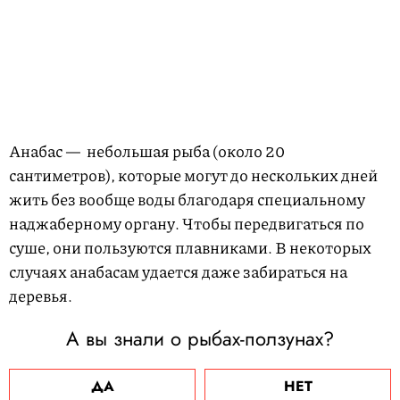
Анабас — небольшая рыба (около 20
сантиметров), которые могут до нескольких дней
жить без вообще воды благодаря специальному
наджаберному органу. Чтобы передвигаться по
суше, они пользуются плавниками. В некоторых
случаях анабасам удается даже забираться на
деревья.
А вы знали о рыбах-ползунах?
ДА
НЕТ