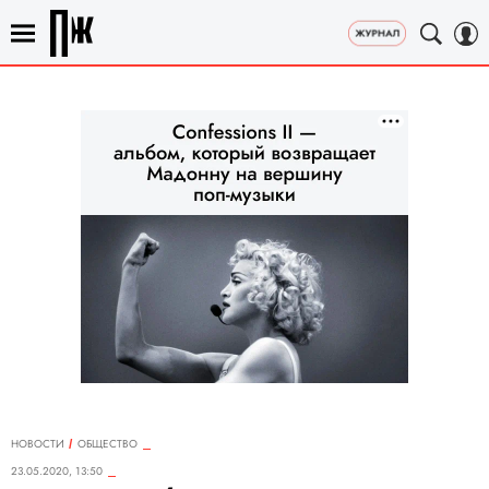
НОВОСТИ
ОБЩЕСТВО
23.05.2020, 13:50