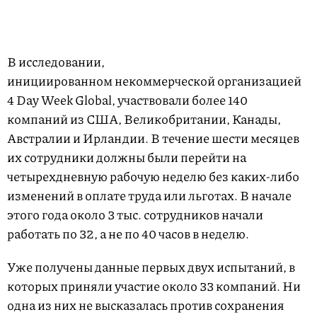
В исследовании,
инициированном некоммерческой организацией
4 Day Week Global, участвовали более 140
компаний из США, Великобритании, Канады,
Австралии и Ирландии. В течение шести месяцев
их сотрудники должны были перейти на
четырехдневную рабочую неделю без каких-либо
изменений в оплате труда или льготах. В начале
этого года около 3 тыс. сотрудников начали
работать по 32, а не по 40 часов в неделю.
Уже получены данные первых двух испытаний, в
которых приняли участие около 33 компаний. Ни
одна из них не высказалась против сохранения