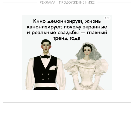
РЕКЛАМА – ПРОДОЛЖЕНИЕ НИЖЕ