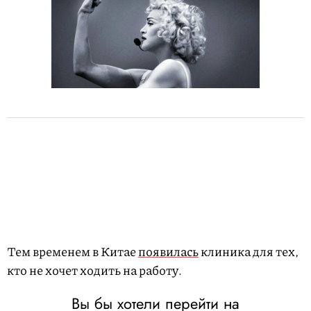
Тем временем в Китае
появилась
клиника для тех,
кто не хочет ходить на работу.
Вы бы хотели перейти на