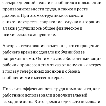
четырехдневной недели и сообщила о повышении
производительности труда, а также о росте
доходов. При этом сотрудники отмечали
снижение стресса, сократились случаи выгорания,
а также улучшилось общее физическое и
психическое самочувствие.
Авторы исследования отметили, что сокращение
рабочего времени сделало их будни более
напряженными. Одним из способов оптимизации
рабочих процессов стал отказ от ненужных встреч
в пользу телефонных звонков и обмена
сообщениями в мессенджерах.
Повысить эффективность труда помогло и то, как
работники использовали дополнительный
выходной день. В это время люди часто посещали