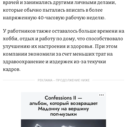
врачей и занимались другими личными делами,
которые обычно пытались вписать в более
напряженную 40-часовую рабочую неделю.
У работников также оставалось больше времени на
хобби, отдых и работу по дому, что способствовало
улучшению их настроения и здоровья. При этом
компании экономили за счет меньших трат на
здравоохранение и издержек из-за текучки
кадров.
РЕКЛАМА – ПРОДОЛЖЕНИЕ НИЖЕ