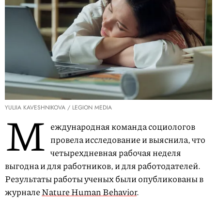
YULIIA KAVESHNIKOVA / LEGION MEDIA
М
еждународная команда социологов
провела исследование и выяснила, что
четырехдневная рабочая неделя
выгодна и для работников, и для работодателей.
Результаты работы ученых были опубликованы в
журнале
Nature Human Behavior
.