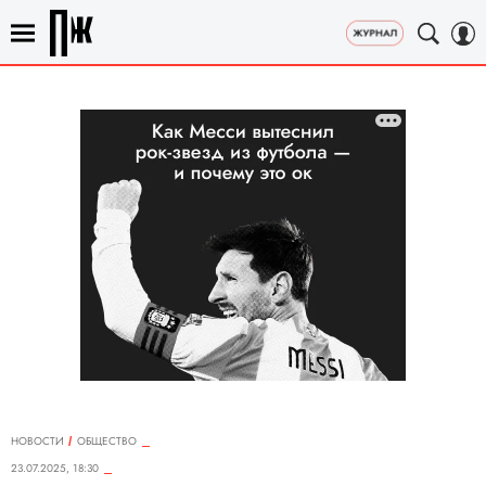
НОВОСТИ
ОБЩЕСТВО
23.07.2025, 18:30