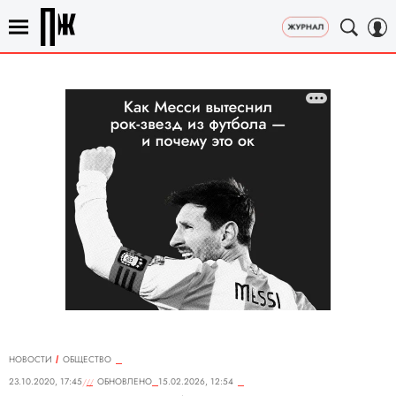
НОВОСТИ
ОБЩЕСТВО
23.10.2020, 17:45
ОБНОВЛЕНО
15.02.2026, 12:54