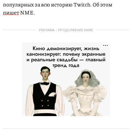
популярных за всю историю Twitch. Об этом
пишет
NME.
РЕКЛАМА – ПРОДОЛЖЕНИЕ НИЖЕ