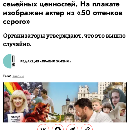
семейных ценностей. На плакате
изображен актер из «50 оттенков
серого»
Организаторы утверждают, что это вышло
случайно.
РЕДАКЦИЯ «ПРАВИЛ ЖИЗНИ»
Теги:
законы