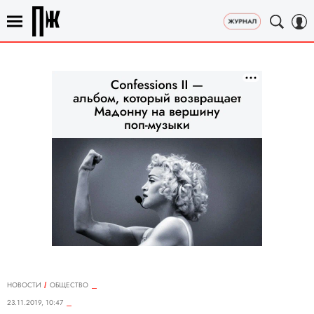
НОВОСТИ
ОБЩЕСТВО
23.11.2019, 10:47