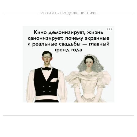
РЕКЛАМА – ПРОДОЛЖЕНИЕ НИЖЕ