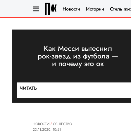
Новости
Истории
Стиль жи
НОВОСТИ
ОБЩЕСТВО
23.11.2020, 10:51