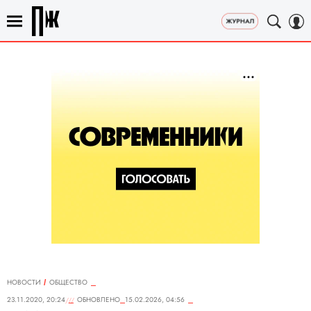
НОВОСТИ
ОБЩЕСТВО
23.11.2020, 20:24
ОБНОВЛЕНО
15.02.2026, 04:56