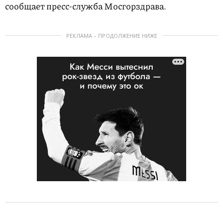
сообщает пресс-служба Мосгорздрава.
РЕКЛАМА – ПРОДОЛЖЕНИЕ НИЖЕ