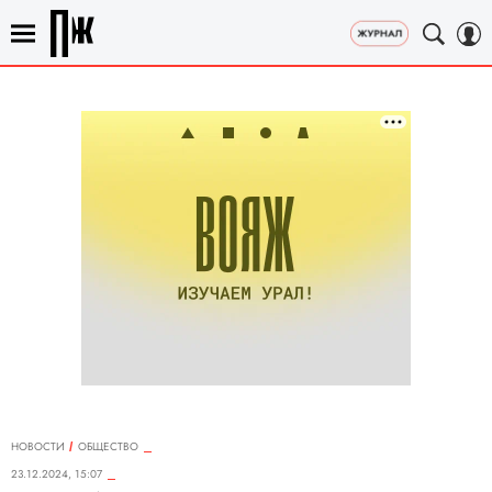
НОВОСТИ
ОБЩЕСТВО
23.12.2024, 15:07