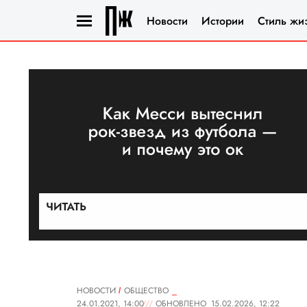
Новости
Истории
Стиль жи
НОВОСТИ
ОБЩЕСТВО
24.01.2021, 14:00
ОБНОВЛЕНО
15.02.2026, 12:22