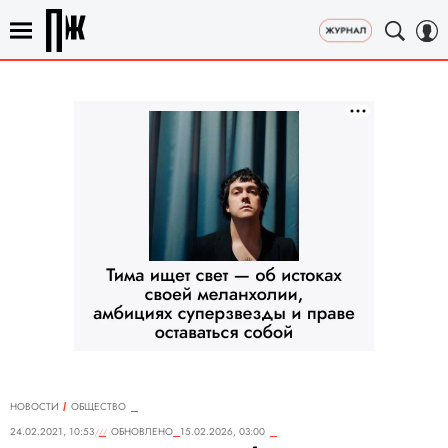
НОВОСТИ
ОБЩЕСТВО
24.02.2021, 10:53
ОБНОВЛЕНО
15.02.2026, 03:00