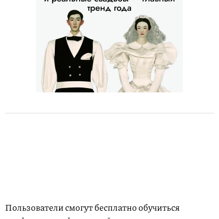
Пользователи смогут бесплатно обучиться