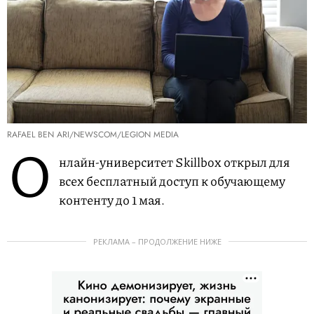
RAFAEL BEN ARI/NEWSCOM/LEGION MEDIA
О
нлайн-университет Skillbox открыл для
всех бесплатный доступ к обучающему
контенту до 1 мая.
РЕКЛАМА – ПРОДОЛЖЕНИЕ НИЖЕ