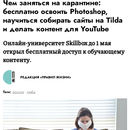
Чем заняться на карантине:
бесплатно освоить Photoshop,
научиться собирать сайты на Tilda
и делать контент для YouTube
Онлайн-университет Skillbox до 1 мая
открыл бесплатный доступ к обучающему
контенту.
РЕДАКЦИЯ «ПРАВИЛ ЖИЗНИ»
Теги:
россия
учеба