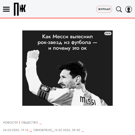
НОВОСТИ
ОБЩЕСТВО
24.03.2020, 19:16
ОБНОВЛЕНО
15.02.2026, 09:50