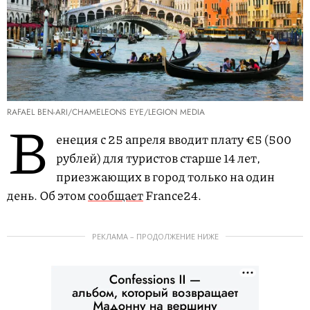
RAFAEL BEN-ARI/CHAMELEONS EYE/LEGION MEDIA
В
енеция с 25 апреля вводит плату €5 (500
рублей) для туристов старше 14 лет,
приезжающих в город только на один
день. Об этом
сообщает
France24.
РЕКЛАМА – ПРОДОЛЖЕНИЕ НИЖЕ