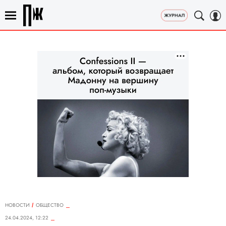
НОВОСТИ
ОБЩЕСТВО
24.04.2024, 12:22