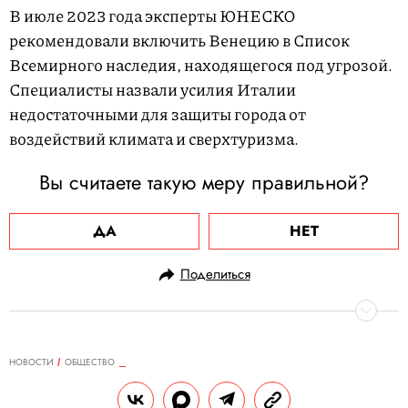
В июле 2023 года эксперты ЮНЕСКО
рекомендовали включить Венецию в Список
Всемирного наследия, находящегося под угрозой.
Специалисты назвали усилия Италии
недостаточными для защиты города от
воздействий климата и сверхтуризма.
Вы считаете такую меру правильной?
ДА
НЕТ
Поделиться
НОВОСТИ
ОБЩЕСТВО
24.04.2024, 10:49