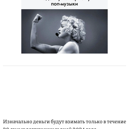
Изначально деньги будут взимать только в течение