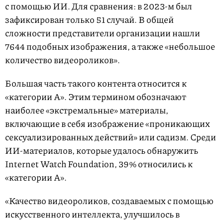
с помощью ИИ. Для сравнения: в 2023-м был
зафиксирован только 51 случай. В общей
сложности представители организации нашли
7644 подобных изображения, а также «небольшое
количество видеороликов».
Большая часть такого контента относится к
«категории А». Этим термином обозначают
наиболее «экстремальные» материалы,
включающие в себя изображение «проникающих
сексуализированных действий» или садизм. Среди
ИИ-материалов, которые удалось обнаружить
Internet Watch Foundation, 39% относились к
«категории А».
«Качество видеороликов, создаваемых с помощью
искусственного интеллекта, улучшилось в