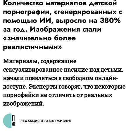
Количество материалов детской
порнографии, сгенерированных с
помощью ИИ, выросло на 380%
за год. Изображения стали
«значительно более
реалистичными»
Материалы, содержащие
сексуализированное насилие над детьми,
начали появляться в свободном онлайн-
доступе. Эксперты говорят, что некоторые
порнофейки не отличить от реальных
изображений.
РЕДАКЦИЯ «ПРАВИЛ ЖИЗНИ»