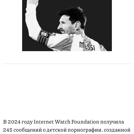
В 2024 году Internet Watch Foundation получила
245 сообщений о детской порнографии, созданной