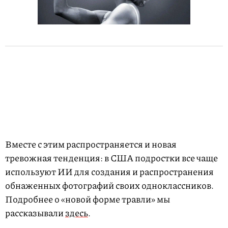
Вместе с этим распространяется и новая
тревожная тенденция: в США подростки все чаще
используют ИИ для создания и распространения
обнаженных фотографий своих одноклассников.
Подробнее о «новой форме травли» мы
рассказывали
здесь
.