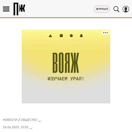
НОВОСТИ
ОБЩЕСТВО
24.04.2025, 10:55