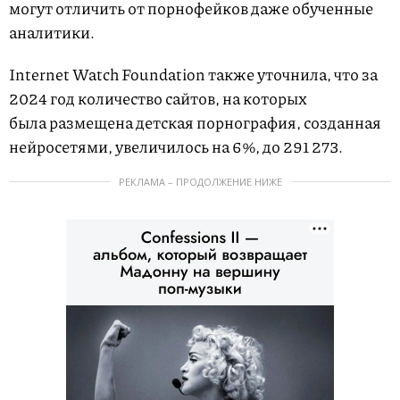
могут отличить от порнофейков даже обученные
аналитики.
Internet Watch Foundation также уточнила, что за
2024 год количество сайтов, на которых
была размещена детская порнография, созданная
нейросетями, увеличилось на 6%, до 291 273.
РЕКЛАМА – ПРОДОЛЖЕНИЕ НИЖЕ