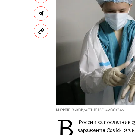
КИРИЛЛ ЗЫКОВ/АГЕНТСТВО «МОСКВА»
В
России за последние с
заражения Covid-19 в 8