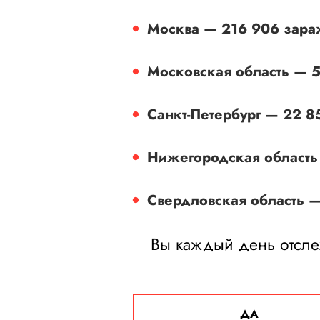
Москва — 216 906 зар
Московская область — 
Санкт-Петербург — 22 
Нижегородская область
Свердловская область 
Вы каждый день отслеж
ДА