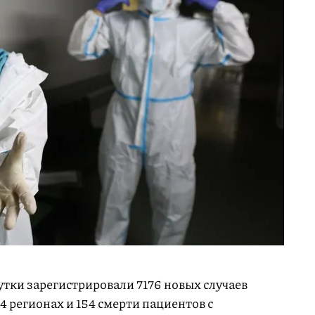
утки зарегистрировали 7176 новых случаев
4 регионах и 154 смерти пациентов с