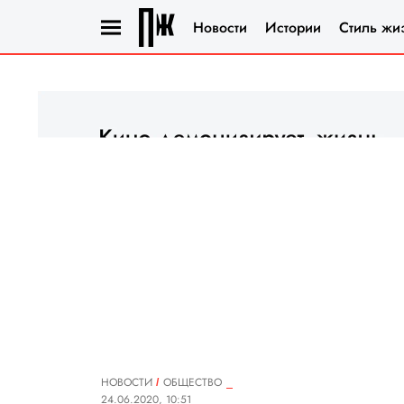
Новости
Истории
Стиль жи
НОВОСТИ
ОБЩЕСТВО
24.06.2020, 10:51