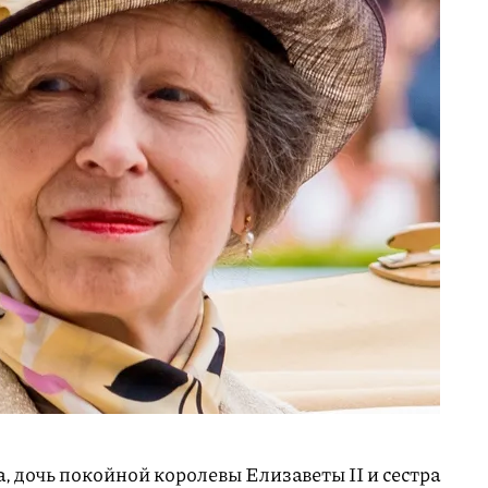
, дочь покойной королевы Елизаветы II и сестра