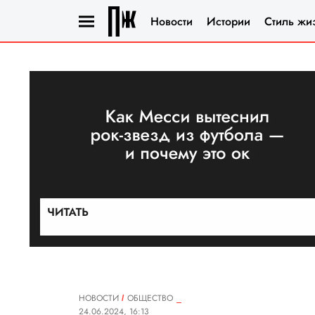
Новости
Истории
Стиль жи
НОВОСТИ
ОБЩЕСТВО
24.06.2024, 16:13