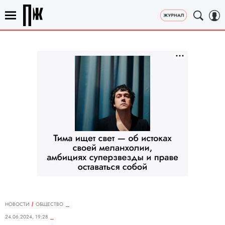
НОВОСТИ
ОБЩЕСТВО
24.06.2024, 19:28