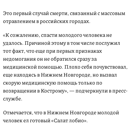
Это первый случай смерти, связанный с массовым
отравлением в российских городах.
«К сожалению, спасти молодого человека не
удалось. Причиной этому в том числе послужил
тот факт, что еще при первых признаках
недомогания он не обратился сразу за
медицинской помощью. Плохо себя почувствовал,
еще находясь в Нижнем Новгороде, но вызвал
скорую медицинскую помощь только по
возвращении в Кострому», — подчеркнули в пресс-
службе.
Отмечается, что в Нижнем Новгороде молодой
человек ел готовый «Салат лобио».