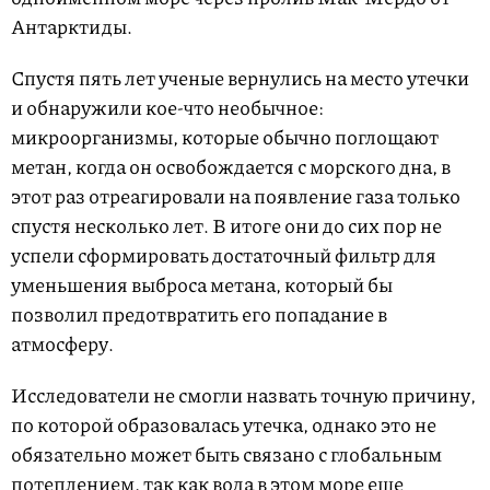
Антарктиды.
Спустя пять лет ученые вернулись на место утечки
и обнаружили кое-что необычное:
микроорганизмы, которые обычно поглощают
метан, когда он освобождается с морского дна, в
этот раз отреагировали на появление газа только
спустя несколько лет. В итоге они до сих пор не
успели сформировать достаточный фильтр для
уменьшения выброса метана, который бы
позволил предотвратить его попадание в
атмосферу.
Исследователи не смогли назвать точную причину,
по которой образовалась утечка, однако это не
обязательно может быть связано с глобальным
потеплением, так как вода в этом море еще