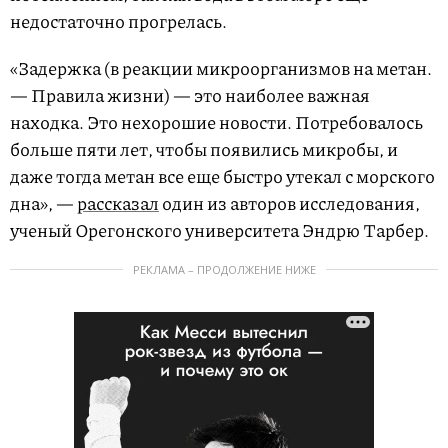
недостаточно прогрелась.
«Задержка (в реакции микроорганизмов на метан.
— Правила жизни) — это наиболее важная
находка. Это нехорошие новости. Потребовалось
больше пяти лет, чтобы появились микробы, и
даже тогда метан все еще быстро утекал с морского
дна», —
рассказал
один из авторов исследования,
ученый Орегонского университета Эндрю Тарбер.
РЕКЛАМА – ПРОДОЛЖЕНИЕ НИЖЕ