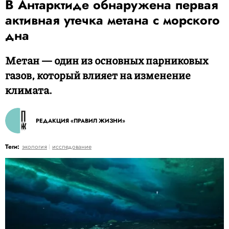
В Антарктиде обнаружена первая
активная утечка метана с морского
дна
Метан — один из основных парниковых
газов, который влияет на изменение
климата.
РЕДАКЦИЯ «ПРАВИЛ ЖИЗНИ»
Теги:
экология
исследование