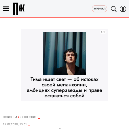
НОВОСТИ
ОБЩЕСТВО
24.07.2020, 15:51