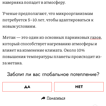
наверняка попадет в атмосферу.
Ученые предполагают, что микроорганизмам
потребуется 5–10 лет, чтобы адаптироваться к
новым условиям.
Метан — это один из основных парниковых
газов
,
который способствует нагреванию атмосферы и
влияет на изменение климата. Около 10%
повышения температуры планеты происходит из-
за метана.
Заботит ли вас глобальное потепление?
ДА
НЕТ
Поделиться