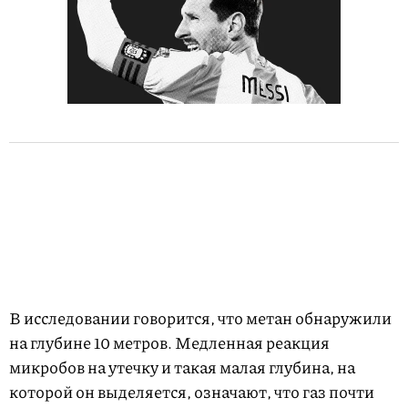
В исследовании говорится, что метан обнаружили
на глубине 10 метров. Медленная реакция
микробов на утечку и такая малая глубина, на
которой он выделяется, означают, что газ почти