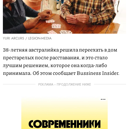
YURI ARCURS / LEGION-MEDIA
38-летняя австралийка решила переехать в дом
престарелых после расставания, и это стало
лучшим решением, которое она когда-либо
принимала. Об этом сообщает Bussiness Insider.
РЕКЛАМА – ПРОДОЛЖЕНИЕ НИЖЕ