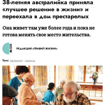
38-летняя австралийка приняла
«лучшее решение в жизни» и
переехала в дом престарелых
Она живет там уже более года и пока не
готова менять свое место жительства.
РЕДАКЦИЯ «ПРАВИЛ ЖИЗНИ»
Теги:
австралия
старость