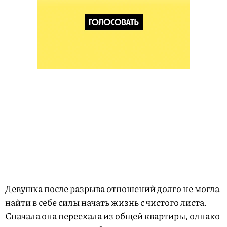
Девушка после разрыва отношений долго не могла
найти в себе силы начать жизнь с чистого листа.
Сначала она переехала из общей квартиры, однако