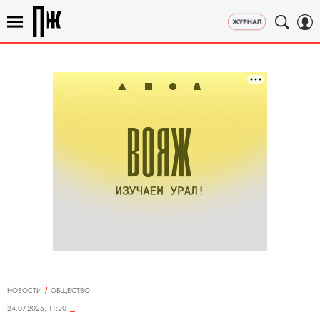
НОВОСТИ
ОБЩЕСТВО
24.07.2025, 11:20