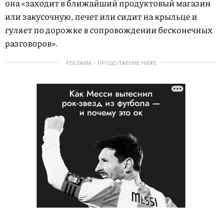
она «заходит в ближайший продуктовый магазин
или закусочную, печет или сидит на крыльце и
гуляет по дорожке в сопровождении бесконечных
разговоров».
РЕКЛАМА – ПРОДОЛЖЕНИЕ НИЖЕ