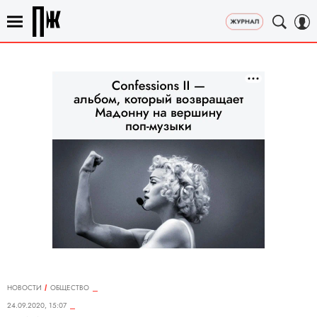
НОВОСТИ
ОБЩЕСТВО
24.09.2020, 15:07