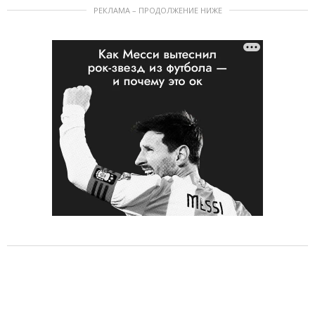
РЕКЛАМА – ПРОДОЛЖЕНИЕ НИЖЕ