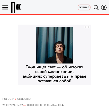
НОВОСТИ
ОБЩЕСТВО
25.01.2021, 19:52
ОБНОВЛЕНО
15.02.2026, 03:47