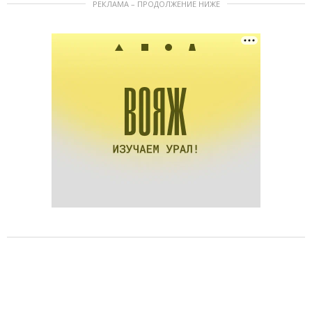
РЕКЛАМА – ПРОДОЛЖЕНИЕ НИЖЕ