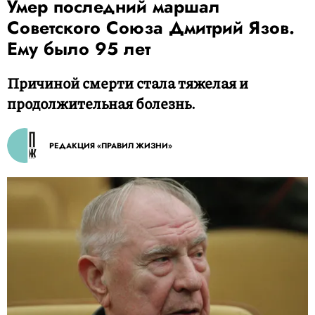
Умер последний маршал
Советского Союза Дмитрий Язов.
Ему было 95 лет
Причиной смерти стала тяжелая и
продолжительная болезнь.
РЕДАКЦИЯ «ПРАВИЛ ЖИЗНИ»