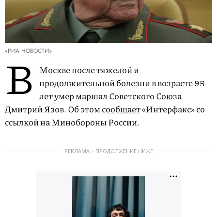
«РИА НОВОСТИ»
В
Москве после тяжелой и
продолжительной болезни в возрасте 95
лет умер маршал Советского Союза
Дмитрий Язов. Об этом
сообщает
«Интерфакс» со
ссылкой на Минобороны России.
РЕКЛАМА – ПРОДОЛЖЕНИЕ НИЖЕ