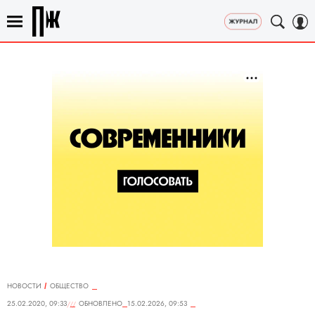
НОВОСТИ
ОБЩЕСТВО
25.02.2020, 09:33
ОБНОВЛЕНО
15.02.2026, 09:53