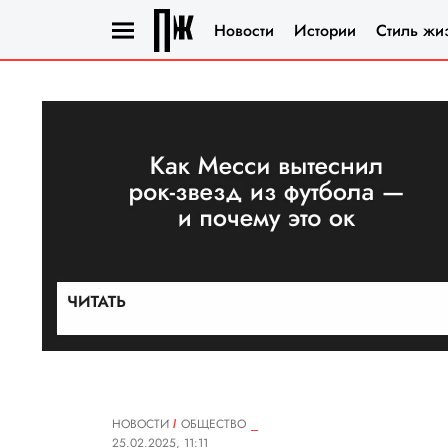
Новости
Истории
Стиль жи
НОВОСТИ
ОБЩЕСТВО
25.02.2025, 11:11