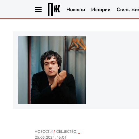
Новости
Истории
Стиль жи
НОВОСТИ
ОБЩЕСТВО
25.05.2024, 16:04