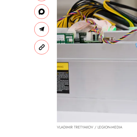
VLADIMIR TRETYAKOV / LEGION-MEDIA