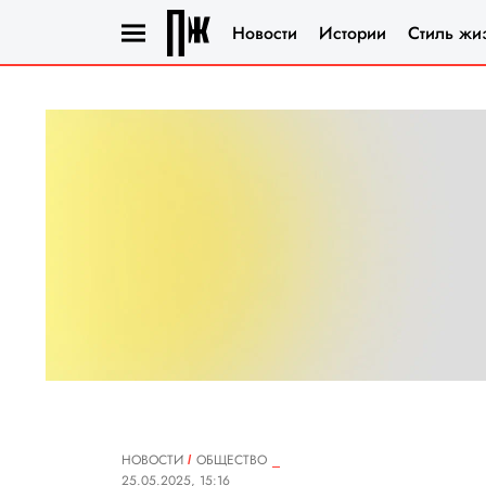
Новости
Истории
Стиль жи
НОВОСТИ
ОБЩЕСТВО
25.05.2025, 15:16