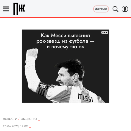
НОВОСТИ
ОБЩЕСТВО
25.06.2023, 14:09