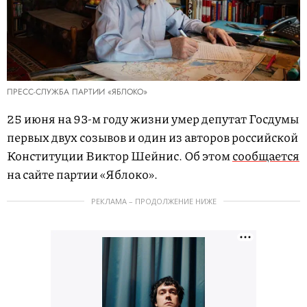
ПРЕСС-СЛУЖБА ПАРТИИ «ЯБЛОКО»
25 июня на 93-м году жизни умер депутат Госдумы
первых двух созывов и один из авторов российской
Конституции Виктор Шейнис. Об этом
сообщается
на сайте партии «Яблоко».
РЕКЛАМА – ПРОДОЛЖЕНИЕ НИЖЕ