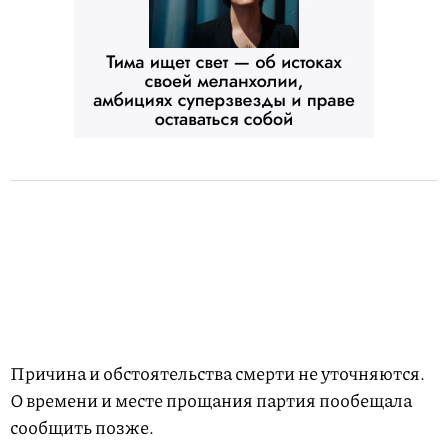
Причина и обстоятельства смерти не уточняются.
О времени и месте прощания партия пообещала
сообщить позже.