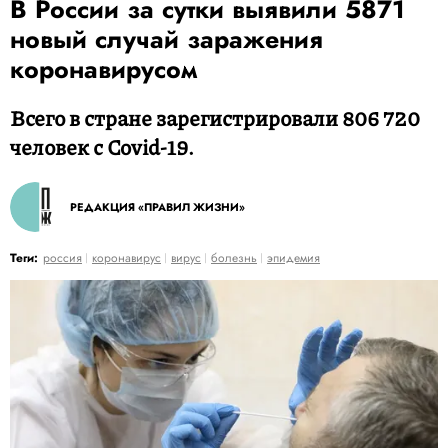
В России за сутки выявили 5871
новый случай заражения
коронавирусом
Всего в стране зарегистрировали 806 720
человек с Covid-19.
РЕДАКЦИЯ «ПРАВИЛ ЖИЗНИ»
Теги:
россия
коронавирус
вирус
болезнь
эпидемия