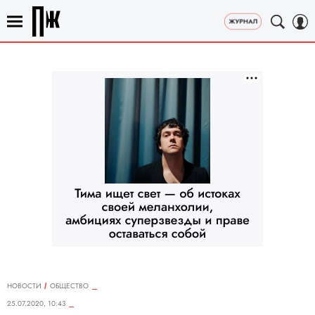
НОВОСТИ
ОБЩЕСТВО
25.07.2020, 10:43