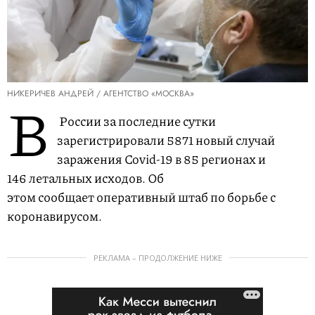
НИКЕРИЧЕВ АНДРЕЙ / АГЕНТСТВО «МОСКВА»
В
России за последние сутки
зарегистрировали 5871 новый случай
заражения Covid-19 в 85 регионах и
146 летальных исходов. Об
этом сообщает оперативный штаб по борьбе с
коронавирусом.
РЕКЛАМА – ПРОДОЛЖЕНИЕ НИЖЕ