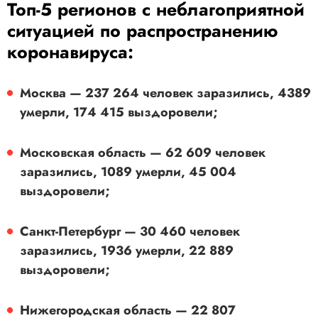
Топ-5 регионов с неблагоприятной
ситуацией по распространению
коронавируса:
Москва — 237 264 человек заразились, 4389
умерли, 174 415 выздоровели;
Московская область — 62 609 человек
заразились, 1089 умерли, 45 004
выздоровели;
Санкт-Петербург — 30 460 человек
заразились, 1936 умерли, 22 889
выздоровели;
Нижегородская область — 22 807