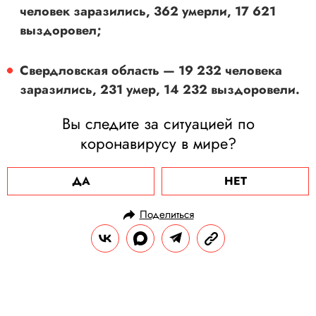
человек заразились, 362 умерли, 17 621
выздоровел;
Свердловская область — 19 232 человека
заразились, 231 умер, 14 232 выздоровели.
Вы следите за ситуацией по
коронавирусу в мире?
ДА
НЕТ
Поделиться
НОВОСТИ
ОБЩЕСТВО
24.07.2020, 19:26