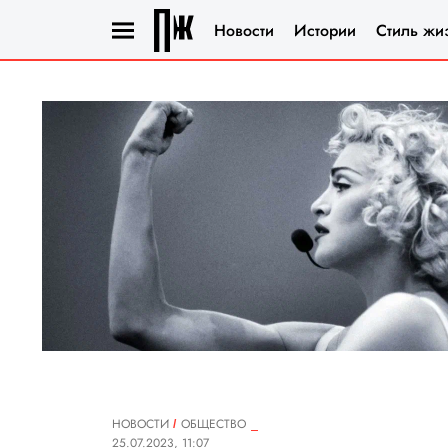
Новости
Истории
Стиль жи
НОВОСТИ
ОБЩЕСТВО
25.07.2023, 11:07