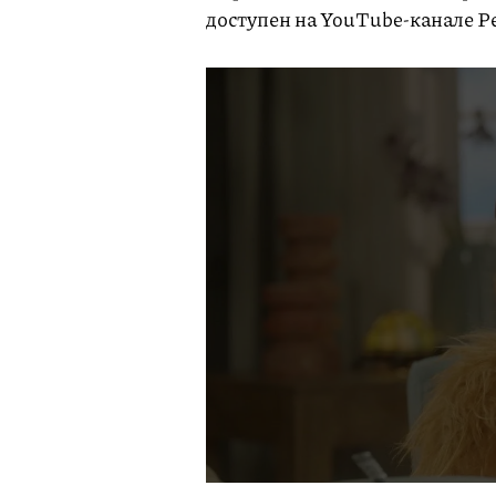
доступен на YouTube-канале Р