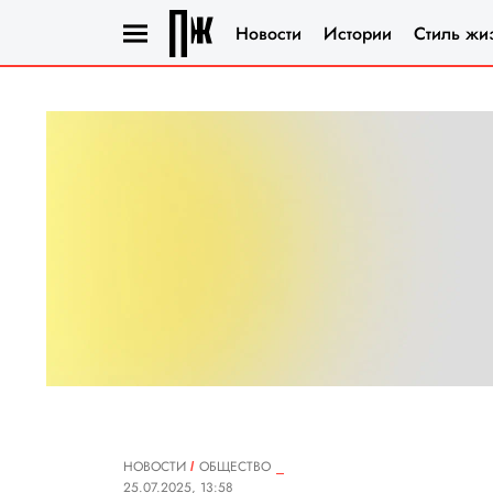
Новости
Истории
Стиль жи
НОВОСТИ
ОБЩЕСТВО
25.07.2025, 13:58