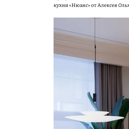
кухни «Нюанс» от Алексея Оль