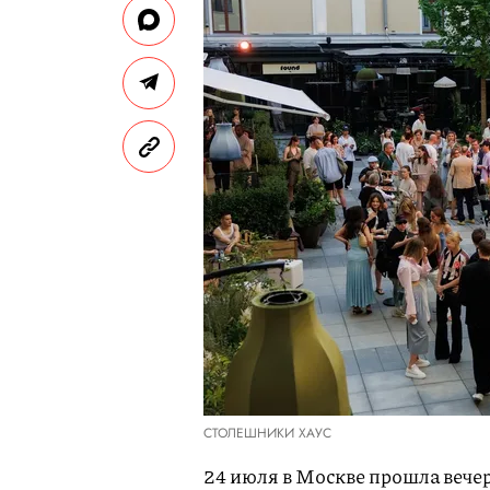
СТОЛЕШНИКИ ХАУС
24 июля в Москве прошла вече