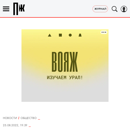
НОВОСТИ
ОБЩЕСТВО
25.08.2022, 19:39