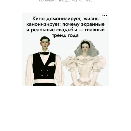
РЕКЛАМА – ПРОДОЛЖЕНИЕ НИЖЕ