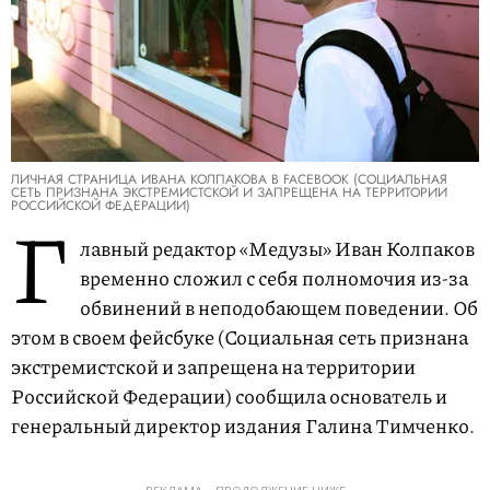
ЛИЧНАЯ СТРАНИЦА ИВАНА КОЛПАКОВА В FACEBOOK (СОЦИАЛЬНАЯ
СЕТЬ ПРИЗНАНА ЭКСТРЕМИСТСКОЙ И ЗАПРЕЩЕНА НА ТЕРРИТОРИИ
РОССИЙСКОЙ ФЕДЕРАЦИИ)
Г
лавный редактор «Медузы» Иван Колпаков
временно сложил с себя полномочия из-за
обвинений в неподобающем поведении. Об
этом в своем фейсбуке (Социальная сеть признана
экстремистской и запрещена на территории
Российской Федерации) сообщила основатель и
генеральный директор издания Галина Тимченко.