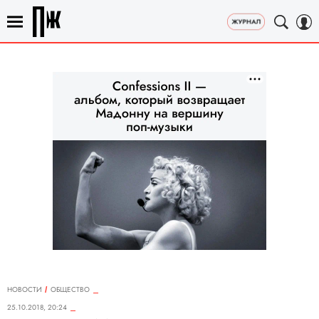
НОВОСТИ
ОБЩЕСТВО
25.10.2018, 20:24