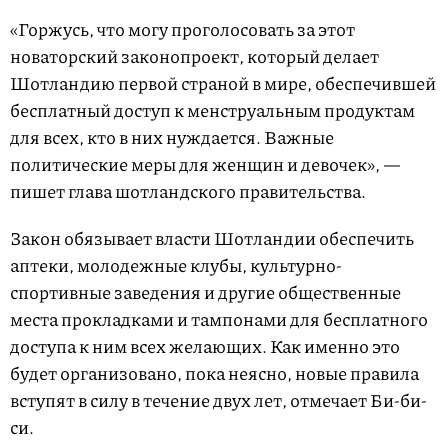
«Горжусь, что могу проголосовать за этот
новаторский законопроект, который делает
Шотландию первой страной в мире, обеспечившей
бесплатный доступ к менструальным продуктам
для всех, кто в них нуждается. Важные
политические меры для женщин и девочек», —
пишет глава шотландского правительства.
Закон обязывает власти Шотландии обеспечить
аптеки, молодежные клубы, культурно-
спортивные заведения и другие общественные
места прокладками и тампонами для бесплатного
доступа к ним всех желающих. Как именно это
будет организовано, пока неясно, новые правила
вступят в силу в течение двух лет, отмечает Би-би-
си.