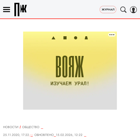
НОВОСТИ
ОБЩЕСТВО
25.11.2020, 17:22
ОБНОВЛЕНО
15.02.2026, 12:22