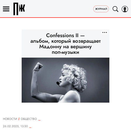
НОВОСТИ
ОБЩЕСТВО
26.02.2025, 13:50