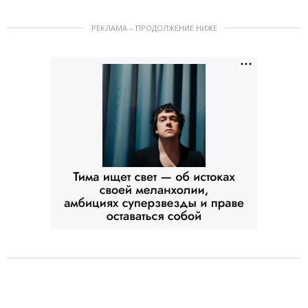
РЕКЛАМА – ПРОДОЛЖЕНИЕ НИЖЕ