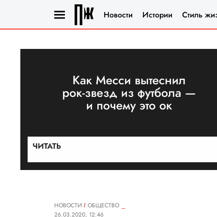
Новости
Истории
Стиль жи
НОВОСТИ
ОБЩЕСТВО
26.03.2020, 12:46