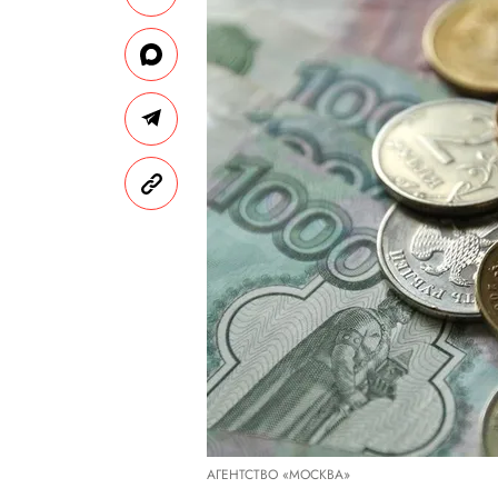
АГЕНТСТВО «МОСКВА»