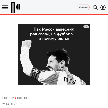
НОВОСТИ
ОБЩЕСТВО
26.04.2019, 15:51