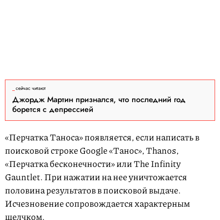
сейчас читают
Джордж Мартин признался, что последний год
борется с депрессией
«Перчатка Таноса» появляется, если написать в
поисковой строке Google «Танос», Thanos,
«Перчатка бесконечности» или The Infinity
Gauntlet. При нажатии на нее уничтожается
половина результатов в поисковой выдаче.
Исчезновение сопровождается характерным
щелчком.