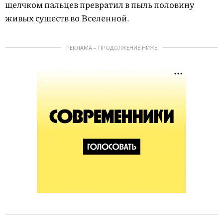
щелчком пальцев превратил в пыль половину
живых существ во Вселенной.
РЕКЛАМА – ПРОДОЛЖЕНИЕ НИЖЕ