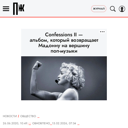
НОВОСТИ
ОБЩЕСТВО
26.06.2020, 10:49
ОБНОВЛЕНО
15.02.2026, 07:34