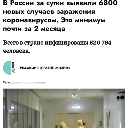
В России за сутки выявили 6800
новых случаев заражения
коронавирусом. Это минимум
почти за 2 месяца
Всего в стране инфицированы 620 794
человека.
РЕДАКЦИЯ «ПРАВИЛ ЖИЗНИ»
Теги:
россия
коронавирус