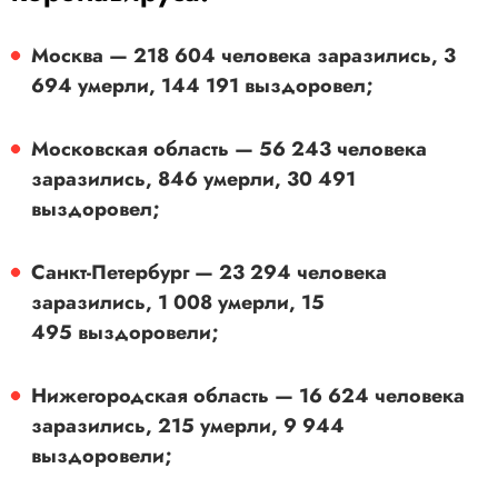
Москва — 218 604 человека заразились, 3
694 умерли, 144 191 выздоровел;
Московская область — 56 243 человека
заразились, 846 умерли, 30 491
выздоровел;
Санкт-Петербург — 23 294 человека
заразились, 1 008 умерли, 15
495 выздоровели;
Нижегородская область — 16 624 человека
заразились, 215 умерли, 9 944
выздоровели;