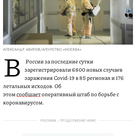
АЛЕКСАНДР АВИЛОВ/АГЕНТСТВО «МОСКВА»
В
России за последние сутки
зарегистрировали 6800 новых случаев
заражения Covid-19 в 85 регионах и 176
летальных исходов. Об
этом
сообщает
оперативный штаб по борьбе с
коронавирусом.
РЕКЛАМА – ПРОДОЛЖЕНИЕ НИЖЕ