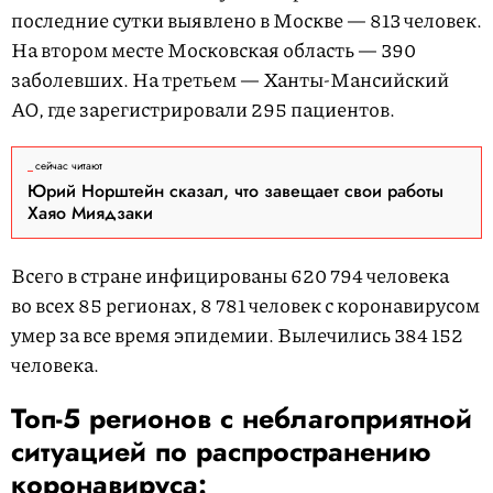
последние сутки выявлено в Москве — 813 человек.
На втором месте Московская область — 390
заболевших. На третьем — Ханты-Мансийский
АО, где зарегистрировали 295 пациентов.
сейчас читают
Юрий Норштейн сказал, что завещает свои работы
Хаяо Миядзаки
Всего в стране инфицированы 620 794 человека
во всех 85 регионах, 8 781 человек с коронавирусом
умер за все время эпидемии. Вылечились 384 152
человека.
Топ-5 регионов с неблагоприятной
ситуацией по распространению
коронавируса: