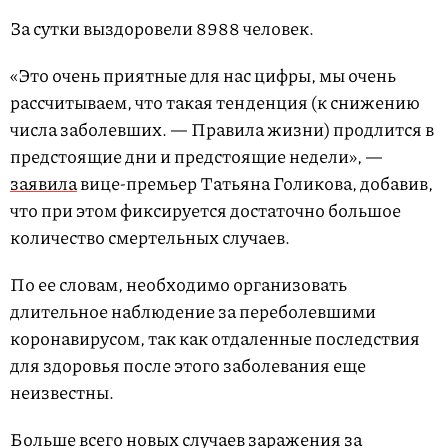
За сутки выздоровели 8988 человек.
«Это очень приятные для нас цифры, мы очень
рассчитываем, что такая тенденция (к снижению
числа заболевших. — Правила жизни) продлится в
предстоящие дни и предстоящие недели», —
заявила
вице-премьер Татьяна Голикова, добавив,
что при этом фиксируется достаточно большое
количество смертельных случаев.
По ее словам, необходимо организовать
длительное наблюдение за переболевшими
коронавирусом, так как отдаленные последствия
для здоровья после этого заболевания еще
неизвестны.
Больше всего новых случаев заражения за